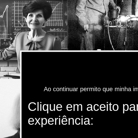
Ao continuar permito que minha i
Clique em aceito pa
experiência: